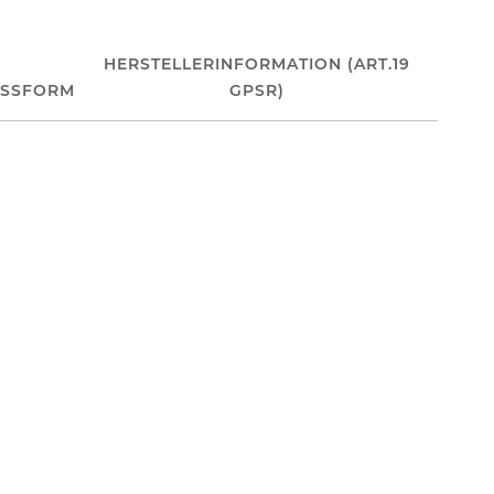
HERSTELLERINFORMATION (ART.19
ASSFORM
GPSR)