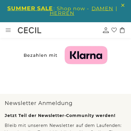
SUMMER SALE
: Shop now -
DAMEN
|
HERREN
Newsletter Anmeldung
Jetzt Teil der Newsletter-Community werden!
Bleib mit unserem Newsletter auf dem Laufenden: