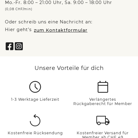
Mo.-Fr. 8:00 – 21:00 Uhr, Sa. 9:00 – 18:00 Uhr
(0,08 CHF/min)
Oder schreib uns eine Nachricht an:
Hier geht’s
zum Kontaktformular
Unsere Vorteile für dich
1-3 Werktage Lieferzeit
Verlängertes
Rückgaberecht für Member
Kostenfreie Rücksendung
Kostenfreier Versand für
Member ab CHF 49