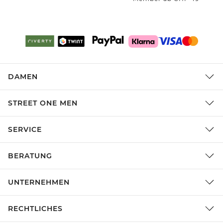
DAMEN
STREET ONE MEN
SERVICE
BERATUNG
UNTERNEHMEN
RECHTLICHES