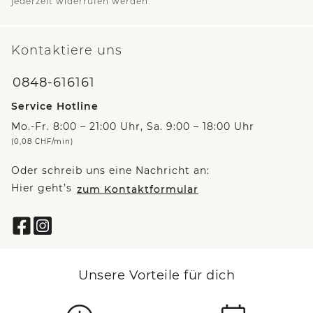
jederzeit widerrufen werden.
Kontaktiere uns
0848-616161
Service Hotline
Mo.-Fr. 8:00 – 21:00 Uhr, Sa. 9:00 – 18:00 Uhr
(0,08 CHF/min)
Oder schreib uns eine Nachricht an:
Hier geht’s
zum Kontaktformular
Unsere Vorteile für dich