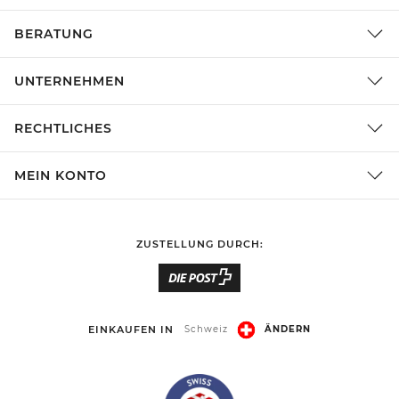
BERATUNG
UNTERNEHMEN
RECHTLICHES
MEIN KONTO
ZUSTELLUNG DURCH:
EINKAUFEN IN
Schweiz
ÄNDERN