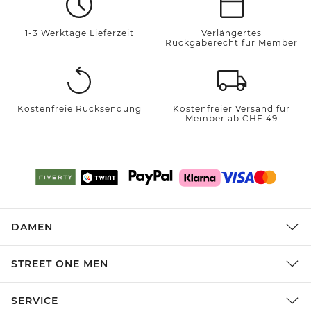
1-3 Werktage Lieferzeit
Verlängertes
Rückgaberecht für Member
Kostenfreie Rücksendung
Kostenfreier Versand für
Member ab CHF 49
DAMEN
STREET ONE MEN
SERVICE