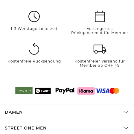
1-3 Werktage Lieferzeit
Verlängertes
Rückgaberecht für Member
Kostenfreie Rücksendung
Kostenfreier Versand für
Member ab CHF 49
DAMEN
STREET ONE MEN