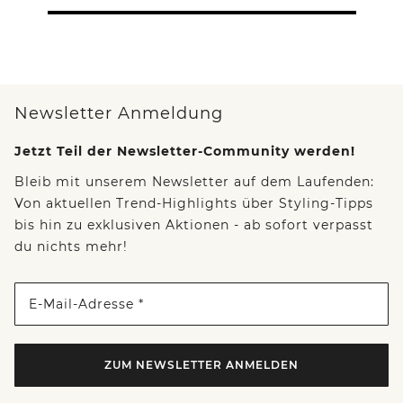
Newsletter Anmeldung
Jetzt Teil der Newsletter-Community werden!
Bleib mit unserem Newsletter auf dem Laufenden:
Von aktuellen Trend-Highlights über Styling-Tipps
bis hin zu exklusiven Aktionen - ab sofort verpasst
du nichts mehr!
E-Mail-Adresse *
ZUM NEWSLETTER ANMELDEN