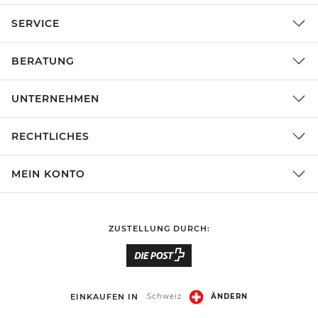
SERVICE
BERATUNG
UNTERNEHMEN
RECHTLICHES
MEIN KONTO
ZUSTELLUNG DURCH:
EINKAUFEN IN
Schweiz
ÄNDERN