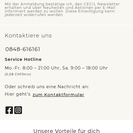
Mit der Anmeldung bestätige ich, den CECIL Newsletter
erhalten und über Neuheiten und Aktionen per E-Mail
informiert werden zu wollen. Diese Einwilligung kann
jederzeit widerrufen werden.
Kontaktiere uns
0848-616161
Service Hotline
Mo.-Fr. 8:00 – 21:00 Uhr, Sa. 9:00 – 18:00 Uhr
(0,08 CHF/min)
Oder schreib uns eine Nachricht an:
Hier geht’s
zum Kontaktformular
Unsere Vorteile für dich