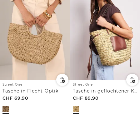
Street One
Street One
Tasche in Flecht-Optik
Tasche in geflochtener Korb-Optik
CHF
69.90
CHF
89.90