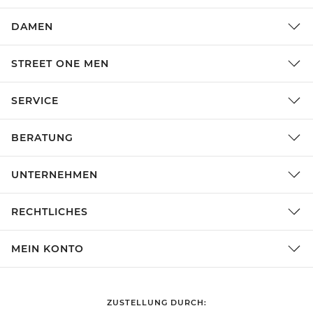
DAMEN
STREET ONE MEN
SERVICE
BERATUNG
UNTERNEHMEN
RECHTLICHES
MEIN KONTO
ZUSTELLUNG DURCH: