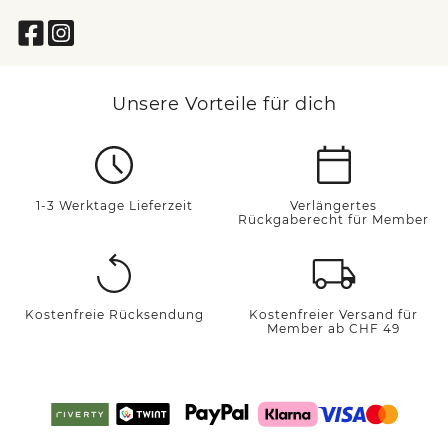
Unsere Vorteile für dich
1-3 Werktage Lieferzeit
Verlängertes
Rückgaberecht für Member
Kostenfreie Rücksendung
Kostenfreier Versand für
Member ab CHF 49