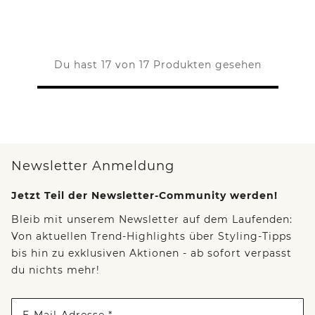
Du hast 17 von 17 Produkten gesehen
Newsletter Anmeldung
Jetzt Teil der Newsletter-Community werden!
Bleib mit unserem Newsletter auf dem Laufenden:
Von aktuellen Trend-Highlights über Styling-Tipps
bis hin zu exklusiven Aktionen - ab sofort verpasst
du nichts mehr!