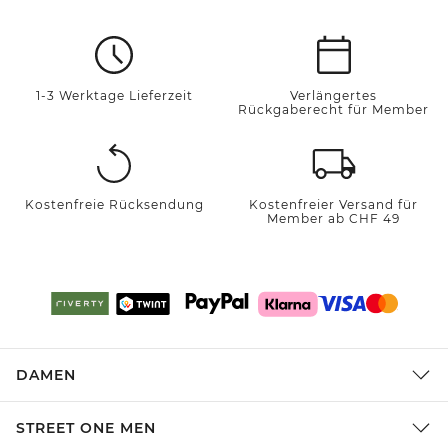
1-3 Werktage Lieferzeit
Verlängertes
Rückgaberecht für Member
Kostenfreie Rücksendung
Kostenfreier Versand für
Member ab CHF 49
DAMEN
STREET ONE MEN