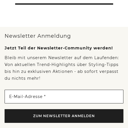
Newsletter Anmeldung
Jetzt Teil der Newsletter-Community werden!
Bleib mit unserem Newsletter auf dem Laufenden:
Von aktuellen Trend-Highlights über Styling-Tipps
bis hin zu exklusiven Aktionen - ab sofort verpasst
du nichts mehr!
E-Mail-Adresse *
ZUM NEWSLETTER ANMELDEN