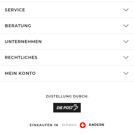
SERVICE
BERATUNG
UNTERNEHMEN
RECHTLICHES
MEIN KONTO
ZUSTELLUNG DURCH:
EINKAUFEN IN
Schweiz
ÄNDERN