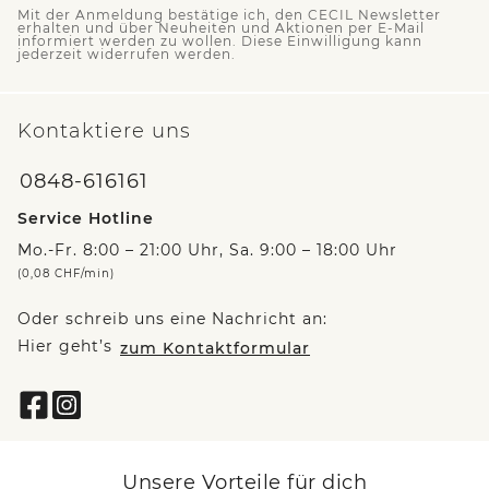
Mit der Anmeldung bestätige ich, den CECIL Newsletter
erhalten und über Neuheiten und Aktionen per E-Mail
informiert werden zu wollen. Diese Einwilligung kann
jederzeit widerrufen werden.
Kontaktiere uns
0848-616161
Service Hotline
Mo.-Fr. 8:00 – 21:00 Uhr, Sa. 9:00 – 18:00 Uhr
(0,08 CHF/min)
Oder schreib uns eine Nachricht an:
Hier geht’s
zum Kontaktformular
Unsere Vorteile für dich