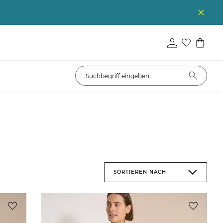
SORTIEREN NACH