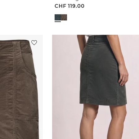
CHF
119.00