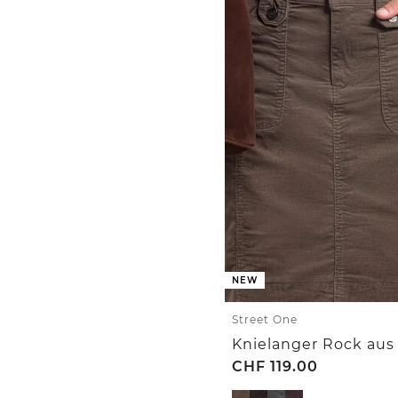
NEW
Street One
CHF
119.00