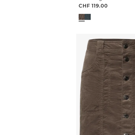
CHF
119.00