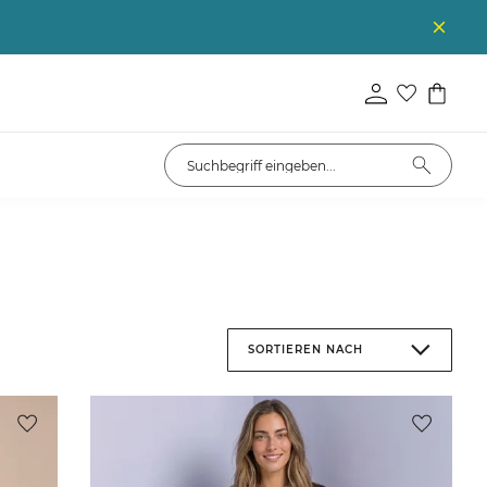
SORTIEREN NACH