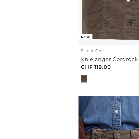
NEW
Street One
CHF
119.00