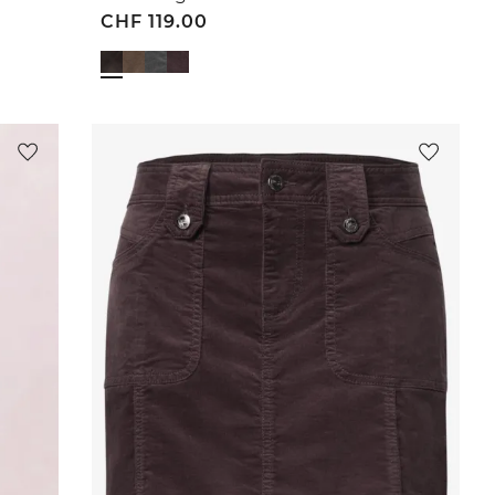
CHF
119.00