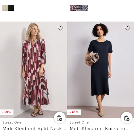
-39%
-30%
Street One
Street One
Midi-Kleid mit Split Neck im Ethno-Look
Midi-Kleid mit Kurzarm mit Schlitzdetail