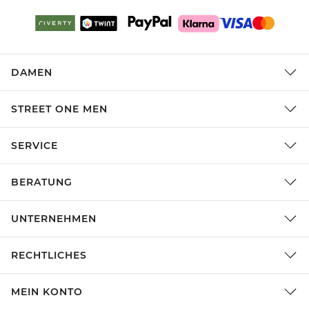
DAMEN
STREET ONE MEN
SERVICE
BERATUNG
UNTERNEHMEN
RECHTLICHES
MEIN KONTO