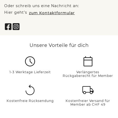
Oder schreib uns eine Nachricht an:
Hier geht’s
zum Kontaktformular
Unsere Vorteile für dich
1-3 Werktage Lieferzeit
Verlängertes
Rückgaberecht für Member
Kostenfreie Rücksendung
Kostenfreier Versand für
Member ab CHF 49