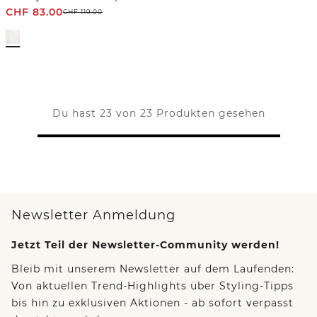
CHF
83.00
CHF
119.00
Du hast 23 von 23 Produkten gesehen
Newsletter Anmeldung
Jetzt Teil der Newsletter-Community werden!
Bleib mit unserem Newsletter auf dem Laufenden:
Von aktuellen Trend-Highlights über Styling-Tipps
bis hin zu exklusiven Aktionen - ab sofort verpasst