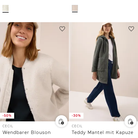
-50%
-30%
CECIL
CECIL
Wendbarer Blouson
Teddy Mantel mit Kapuze