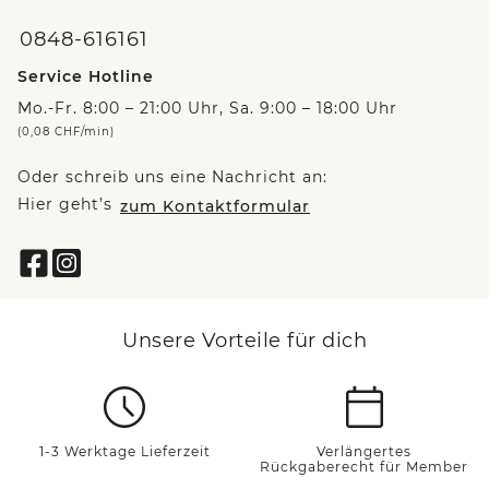
0848-616161
Service Hotline
Mo.-Fr. 8:00 – 21:00 Uhr, Sa. 9:00 – 18:00 Uhr
(0,08 CHF/min)
Oder schreib uns eine Nachricht an:
Hier geht’s
zum Kontaktformular
Unsere Vorteile für dich
1-3 Werktage Lieferzeit
Verlängertes
Rückgaberecht für Member