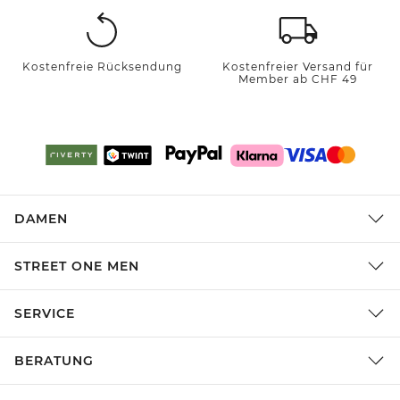
Kostenfreie Rücksendung
Kostenfreier Versand für
Member ab CHF 49
DAMEN
STREET ONE MEN
SERVICE
BERATUNG