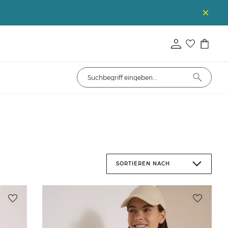
SORTIEREN NACH