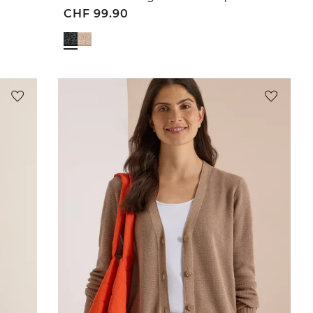
CHF
99.90