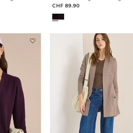
CHF
89.90