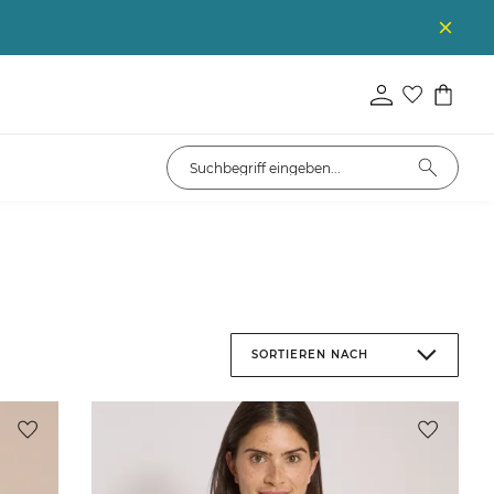
SORTIEREN NACH