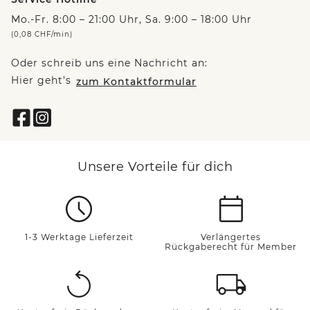
Mo.-Fr. 8:00 – 21:00 Uhr, Sa. 9:00 – 18:00 Uhr
(0,08 CHF/min)
Oder schreib uns eine Nachricht an:
Hier geht’s
zum Kontaktformular
Unsere Vorteile für dich
1-3 Werktage Lieferzeit
Verlängertes
Rückgaberecht für Member