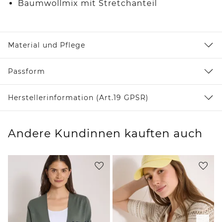
Baumwollmix mit Stretchanteil
Material und Pflege
Passform
Herstellerinformation (Art.19 GPSR)
Andere Kundinnen kauften auch