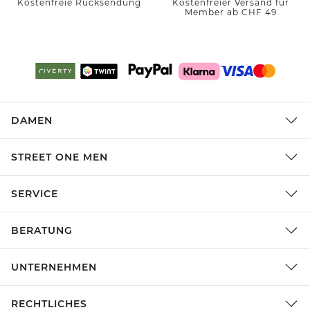
Kostenfreie Rücksendung
Kostenfreier Versand für
Member ab CHF 49
DAMEN
STREET ONE MEN
SERVICE
BERATUNG
UNTERNEHMEN
RECHTLICHES