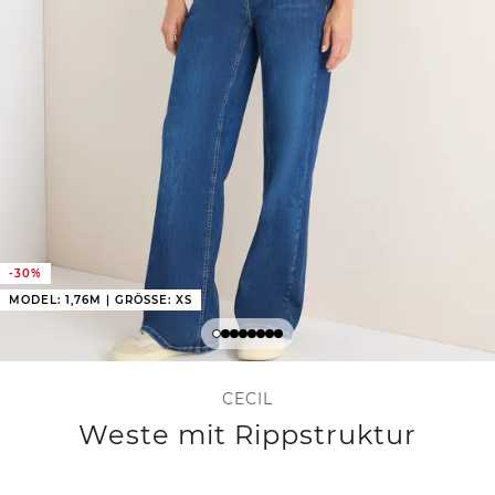
-30%
MODEL: 1,76M | GRÖSSE: XS
CECIL
Weste mit Rippstruktur