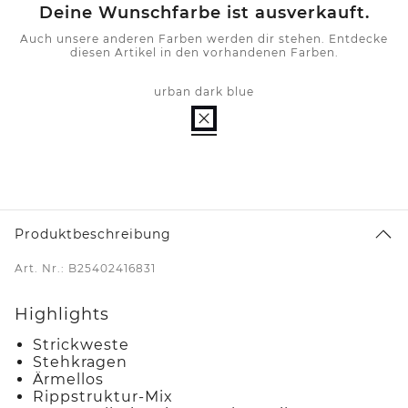
Deine Wunschfarbe ist ausverkauft.
Auch unsere anderen Farben werden dir stehen. Entdecke
diesen Artikel in den vorhandenen Farben.
urban dark blue
Produktbeschreibung
Art. Nr.: B25402416831
Highlights
Strickweste
Stehkragen
Ärmellos
Rippstruktur-Mix