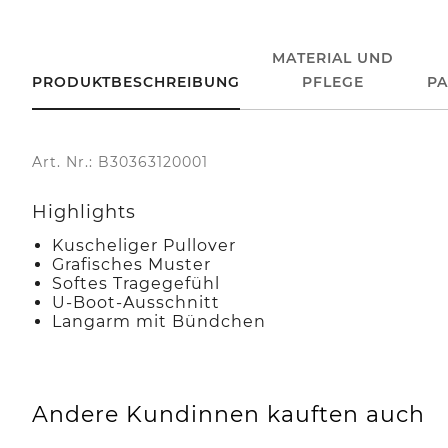
MATERIAL UND
PRODUKTBESCHREIBUNG
PFLEGE
P
Art. Nr.: B30363120001
Highlights
Kuscheliger Pullover
Grafisches Muster
Softes Tragegefühl
U-Boot-Ausschnitt
Langarm mit Bündchen
Andere Kundinnen kauften auch