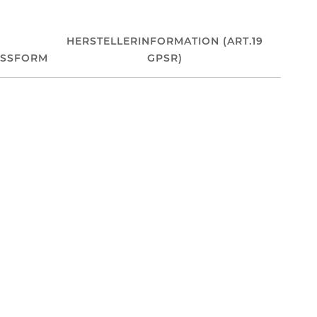
HERSTELLERINFORMATION (ART.19
ASSFORM
GPSR)