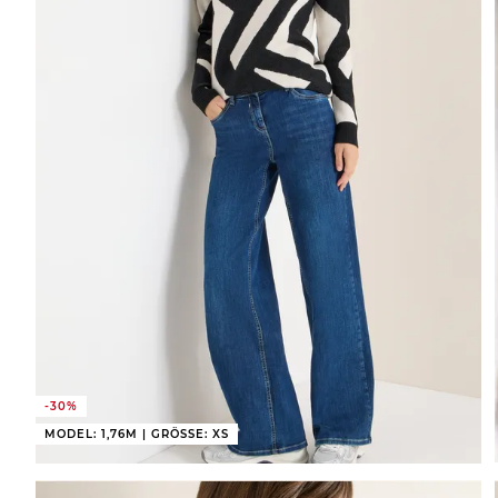
-30%
MODEL: 1,76M | GRÖSSE: XS