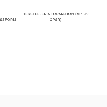
HERSTELLERINFORMATION (ART.19
ASSFORM
GPSR)