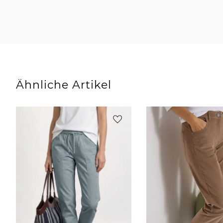
Ähnliche Artikel