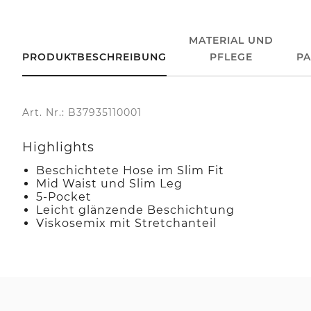
MATERIAL UND
PRODUKTBESCHREIBUNG
PFLEGE
P
Art. Nr.: B37935110001
Highlights
Beschichtete Hose im Slim Fit
Mid Waist und Slim Leg
5-Pocket
Leicht glänzende Beschichtung
Viskosemix mit Stretchanteil