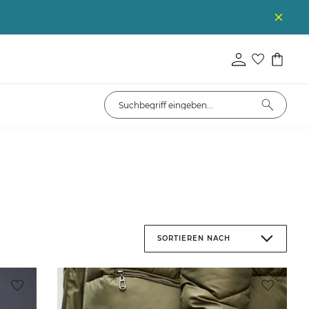
SORTIEREN NACH