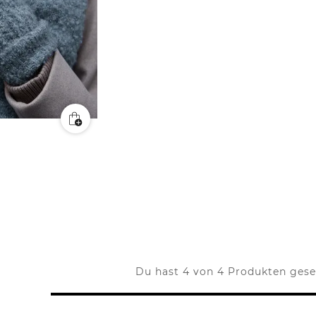
Du hast 4 von 4 Produkten ges