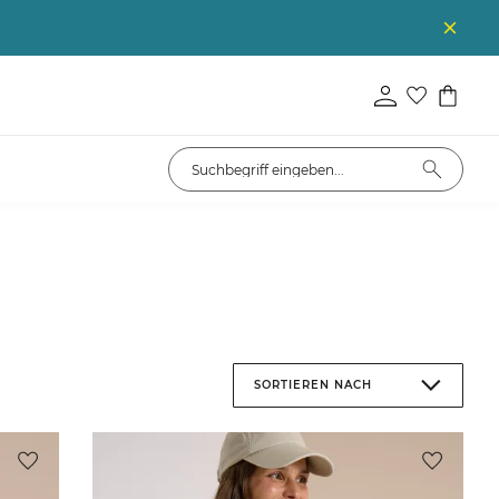
SORTIEREN NACH