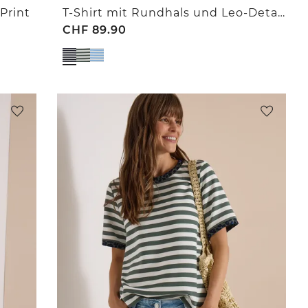
Print
T-Shirt mit Rundhals und Leo-Details
CHF
89.90