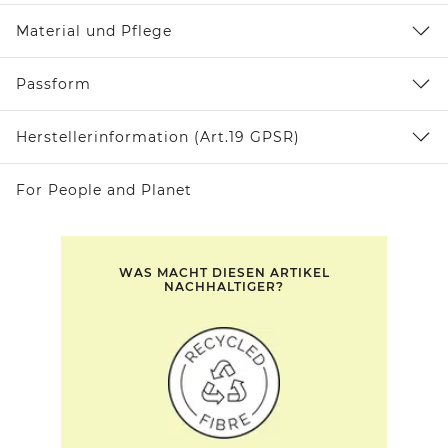
Material und Pflege
Passform
Herstellerinformation (Art.19 GPSR)
For People and Planet
WAS MACHT DIESEN ARTIKEL
NACHHALTIGER?