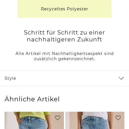
Recyceltes Polyester
Schritt für Schritt zu einer
nachhaltigeren Zukunft
Alle Artikel mit Nachhaltigkeitsaspekt sind
zusätzlich gekennzeichnet.
Style
Ähnliche Artikel