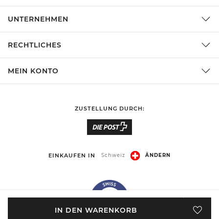
UNTERNEHMEN
RECHTLICHES
MEIN KONTO
ZUSTELLUNG DURCH:
EINKAUFEN IN
Schweiz
ÄNDERN
IN DEN WARENKORB