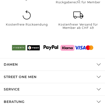
Rückgaberecht für Member
Kostenfreie Rücksendung
Kostenfreier Versand für
Member ab CHF 49
DAMEN
STREET ONE MEN
SERVICE
BERATUNG