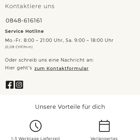
Kontaktiere uns
0848-616161
Service Hotline
Mo.-Fr. 8:00 – 21:00 Uhr, Sa. 9:00 – 18:00 Uhr
(0,08 CHF/min)
Oder schreib uns eine Nachricht an:
Hier geht’s
zum Kontaktformular
Unsere Vorteile für dich
1-3 Werktage Lieferzeit
Verlängertes