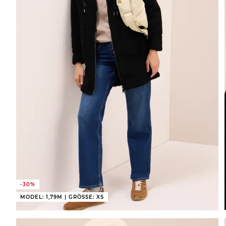
-30%
MODEL: 1,79M | GRÖSSE: XS