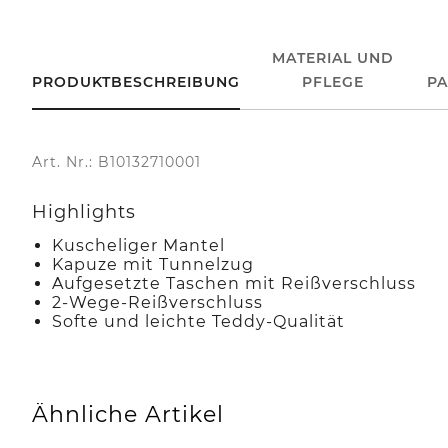
MATERIAL UND
PRODUKTBESCHREIBUNG
PFLEGE
P
Art. Nr.: B10132710001
Highlights
Kuscheliger Mantel
Kapuze mit Tunnelzug
Aufgesetzte Taschen mit Reißverschluss
2-Wege-Reißverschluss
Softe und leichte Teddy-Qualität
Ähnliche Artikel