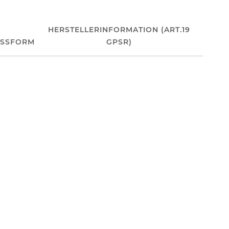
HERSTELLERINFORMATION (ART.19
ASSFORM
GPSR)