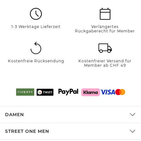
1-3 Werktage Lieferzeit
Verlängertes
Rückgaberecht für Member
Kostenfreie Rücksendung
Kostenfreier Versand für
Member ab CHF 49
DAMEN
STREET ONE MEN