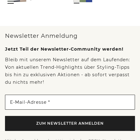
Newsletter Anmeldung
Jetzt Teil der Newsletter-Community werden!
Bleib mit unserem Newsletter auf dem Laufenden:
Von aktuellen Trend-Highlights über Styling-Tipps
bis hin zu exklusiven Aktionen - ab sofort verpasst
du nichts mehr!
E-Mail-Adresse *
ZUM NEWSLETTER ANMELDEN