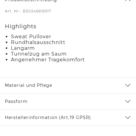
Art. Nr.: B30346616917
Highlights
Sweat Pullover
Rundhalsausschnitt
Langarm
Tunnelzug am Saum
Angenehmer Tragekomfort
Material und Pflege
Passform
Herstellerinformation (Art.19 GPSR)