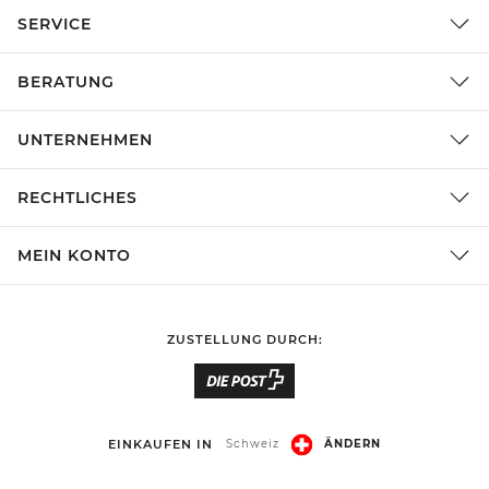
SERVICE
BERATUNG
UNTERNEHMEN
RECHTLICHES
MEIN KONTO
ZUSTELLUNG DURCH:
EINKAUFEN IN
Schweiz
ÄNDERN