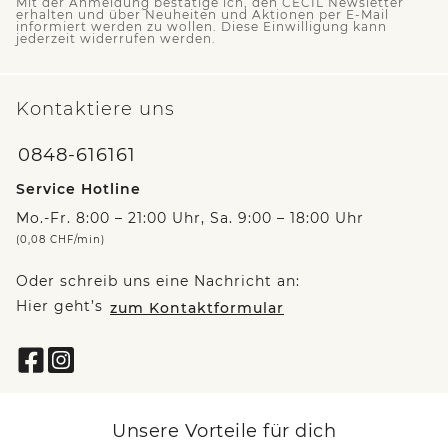
Mit der Anmeldung bestätige ich, den CECIL Newsletter
erhalten und über Neuheiten und Aktionen per E-Mail
informiert werden zu wollen. Diese Einwilligung kann
jederzeit widerrufen werden.
Kontaktiere uns
0848-616161
Service Hotline
Mo.-Fr. 8:00 – 21:00 Uhr, Sa. 9:00 – 18:00 Uhr
(0,08 CHF/min)
Oder schreib uns eine Nachricht an:
Hier geht’s
zum Kontaktformular
Unsere Vorteile für dich