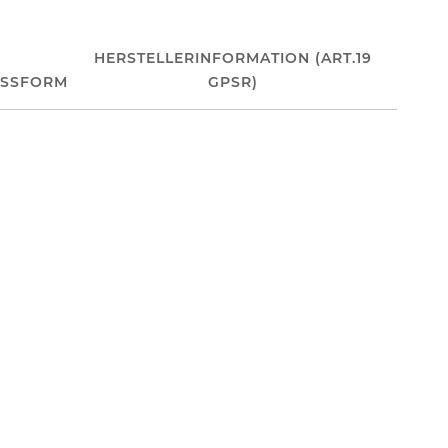
HERSTELLERINFORMATION (ART.19
ASSFORM
GPSR)