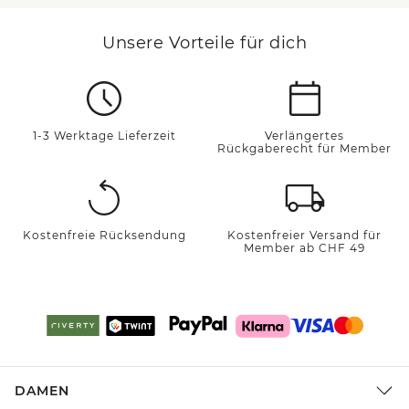
Unsere Vorteile für dich
1-3 Werktage Lieferzeit
Verlängertes
Rückgaberecht für Member
Kostenfreie Rücksendung
Kostenfreier Versand für
Member ab CHF 49
DAMEN