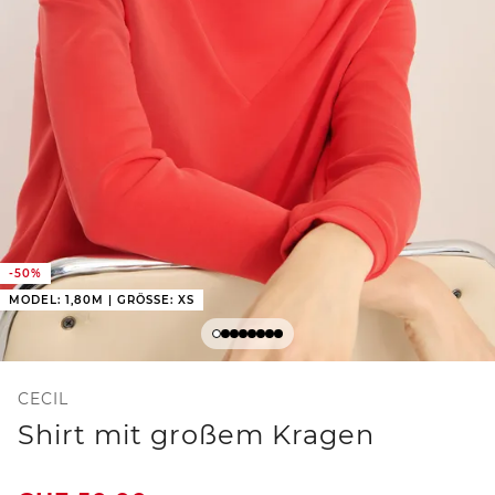
-50%
MODEL: 1,80M | GRÖSSE: XS
CECIL
Shirt mit großem Kragen