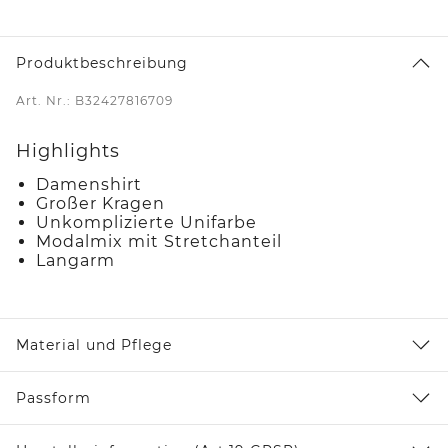
Produktbeschreibung
Art. Nr.: B32427816709
Highlights
Damenshirt
Großer Kragen
Unkomplizierte Unifarbe
Modalmix mit Stretchanteil
Langarm
Material und Pflege
Passform