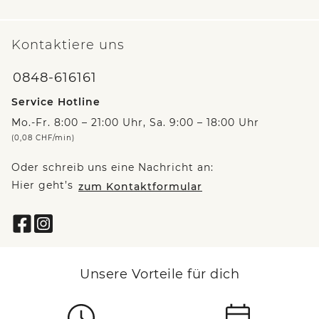
Kontaktiere uns
0848-616161
Service Hotline
Mo.-Fr. 8:00 – 21:00 Uhr, Sa. 9:00 – 18:00 Uhr
(0,08 CHF/min)
Oder schreib uns eine Nachricht an:
Hier geht’s
zum Kontaktformular
Unsere Vorteile für dich