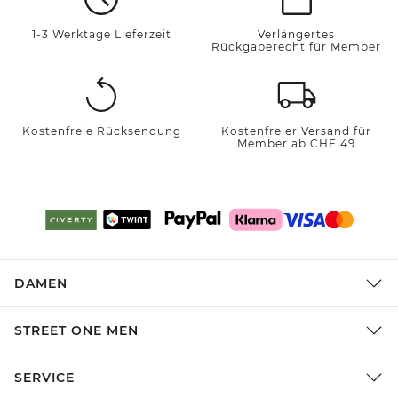
1-3 Werktage Lieferzeit
Verlängertes
Rückgaberecht für Member
Kostenfreie Rücksendung
Kostenfreier Versand für
Member ab CHF 49
DAMEN
STREET ONE MEN
SERVICE