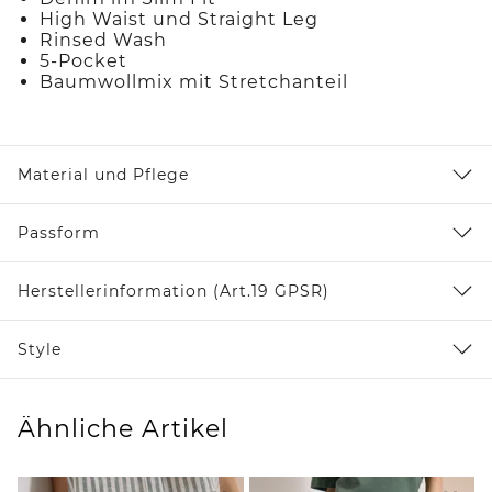
High Waist und Straight Leg
Rinsed Wash
5-Pocket
Baumwollmix mit Stretchanteil
Material und Pflege
Passform
Herstellerinformation (Art.19 GPSR)
Style
Ähnliche Artikel