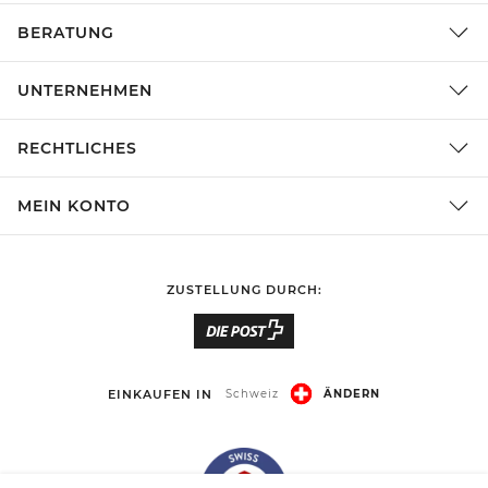
BERATUNG
UNTERNEHMEN
RECHTLICHES
MEIN KONTO
ZUSTELLUNG DURCH:
EINKAUFEN IN
Schweiz
ÄNDERN