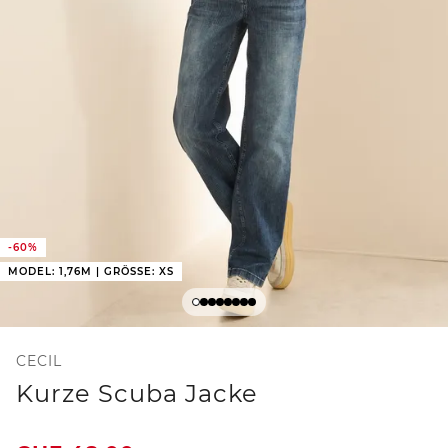
-60%
MODEL: 1,76M | GRÖSSE: XS
CECIL
Kurze Scuba Jacke