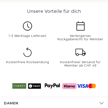
Unsere Vorteile für dich
1-3 Werktage Lieferzeit
Verlängertes
Rückgaberecht für Member
Kostenfreie Rücksendung
Kostenfreier Versand für
Member ab CHF 49
DAMEN