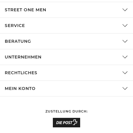
STREET ONE MEN
SERVICE
BERATUNG
UNTERNEHMEN
RECHTLICHES
MEIN KONTO
ZUSTELLUNG DURCH: