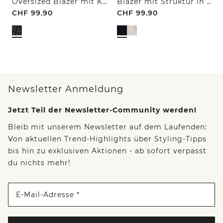
Oversized Blazer mit Knöpfen und Print
Blazer mit Struktur in Unifarbe
CHF
99.90
CHF
99.90
Newsletter Anmeldung
Jetzt Teil der Newsletter-Community werden!
Bleib mit unserem Newsletter auf dem Laufenden:
Von aktuellen Trend-Highlights über Styling-Tipps
bis hin zu exklusiven Aktionen - ab sofort verpasst
du nichts mehr!
E-Mail-Adresse *