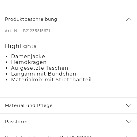
Produktbeschreibung
Art. Nr.: B21235515631
Highlights
Damenjacke
Hemdkragen
Aufgesetzte Taschen
Langarm mit Bündchen
Materialmix mit Stretchanteil
Material und Pflege
Passform