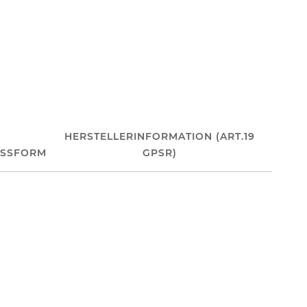
HERSTELLERINFORMATION (ART.19
ASSFORM
GPSR)