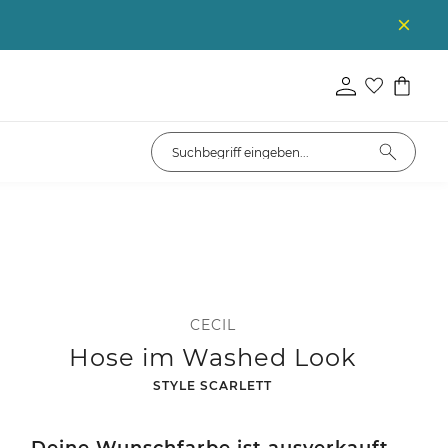
CECIL
Hose im Washed Look
-
STYLE SCARLETT