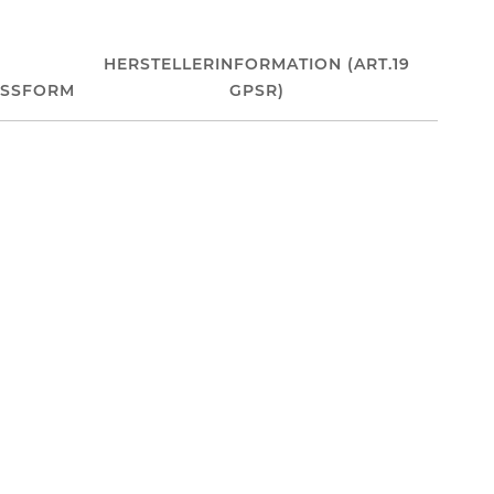
HERSTELLERINFORMATION (ART.19
ASSFORM
GPSR)