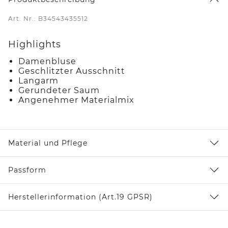
Art. Nr.: B34543435512
Highlights
Damenbluse
Geschlitzter Ausschnitt
Langarm
Gerundeter Saum
Angenehmer Materialmix
Material und Pflege
Passform
Herstellerinformation (Art.19 GPSR)