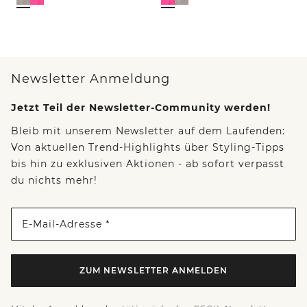
Newsletter Anmeldung
Jetzt Teil der Newsletter-Community werden!
Bleib mit unserem Newsletter auf dem Laufenden:
Von aktuellen Trend-Highlights über Styling-Tipps
bis hin zu exklusiven Aktionen - ab sofort verpasst
du nichts mehr!
E-Mail-Adresse *
ZUM NEWSLETTER ANMELDEN