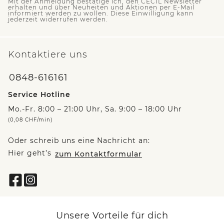
Mit der Anmeldung bestätige ich, den CECIL Newsletter
erhalten und über Neuheiten und Aktionen per E-Mail
informiert werden zu wollen. Diese Einwilligung kann
jederzeit widerrufen werden.
Kontaktiere uns
0848-616161
Service Hotline
Mo.-Fr. 8:00 – 21:00 Uhr, Sa. 9:00 – 18:00 Uhr
(0,08 CHF/min)
Oder schreib uns eine Nachricht an:
Hier geht’s
zum Kontaktformular
Unsere Vorteile für dich