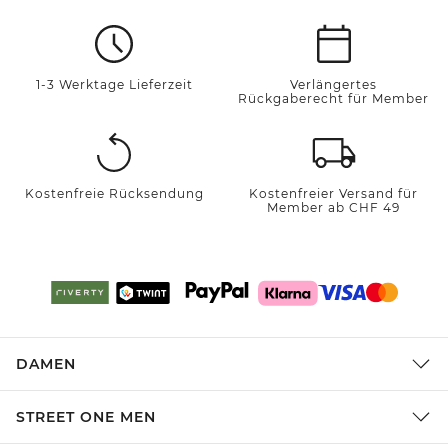
1-3 Werktage Lieferzeit
Verlängertes
Rückgaberecht für Member
Kostenfreie Rücksendung
Kostenfreier Versand für
Member ab CHF 49
DAMEN
STREET ONE MEN