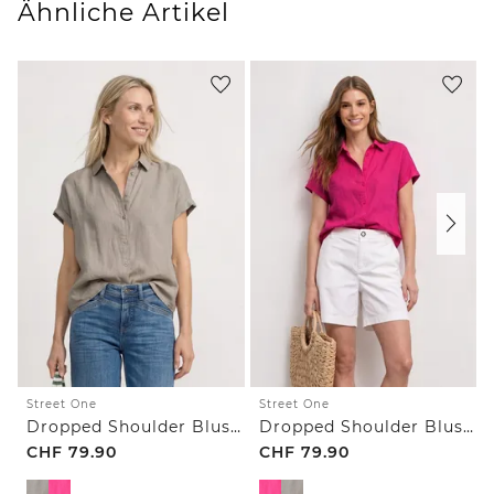
Ähnliche Artikel
Street One
Street One
Dropped Shoulder Bluse aus Leinen
Dropped Shoulder Bluse aus Leinen
CHF
79.90
CHF
79.90