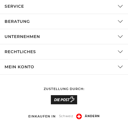
SERVICE
BERATUNG
UNTERNEHMEN
RECHTLICHES
MEIN KONTO
ZUSTELLUNG DURCH:
EINKAUFEN IN
Schweiz
ÄNDERN