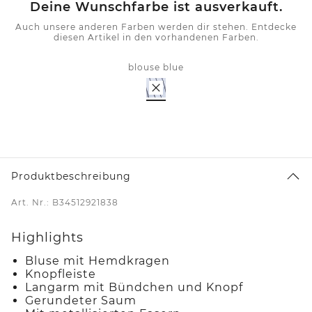
Deine Wunschfarbe ist ausverkauft.
Auch unsere anderen Farben werden dir stehen. Entdecke
diesen Artikel in den vorhandenen Farben.
blouse blue
Produktbeschreibung
Art. Nr.: B34512921838
Highlights
Bluse mit Hemdkragen
Knopfleiste
Langarm mit Bündchen und Knopf
Gerundeter Saum