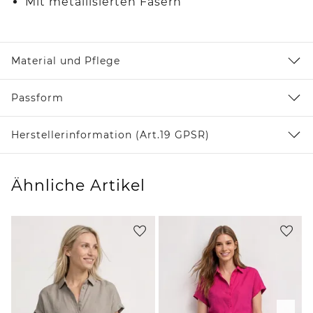
Mit metallisierten Fasern
Material und Pflege
Passform
Herstellerinformation (Art.19 GPSR)
Ähnliche Artikel