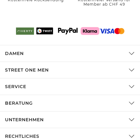
Member ab CHF 49
DAMEN
STREET ONE MEN
SERVICE
BERATUNG
UNTERNEHMEN
RECHTLICHES