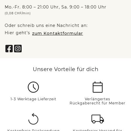
Mo.-Fr. 8:00 – 21:00 Uhr, Sa. 9:00 – 18:00 Uhr
(0,08 CHF/min)
Oder schreib uns eine Nachricht an:
Hier geht’s
zum Kontaktformular
Unsere Vorteile für dich
1-3 Werktage Lieferzeit
Verlängertes
Rückgaberecht für Member
Kostenfreie Rücksendung
Kostenfreier Versand für