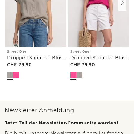
Street One
Street One
Dropped Shoulder Bluse aus Leinen
Dropped Shoulder Bluse aus Leinen
CHF
79.90
CHF
79.90
Newsletter Anmeldung
Jetzt Teil der Newsletter-Community werden!
Bleib mit unserem Newsletter auf dem Laufenden: