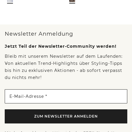
Newsletter Anmeldung
Jetzt Teil der Newsletter-Community werden!
Bleib mit unserem Newsletter auf dem Laufenden:
Von aktuellen Trend-Highlights über Styling-Tipps
bis hin zu exklusiven Aktionen - ab sofort verpasst
du nichts mehr!
E-Mail-Adresse *
ZUM NEWSLETTER ANMELDEN