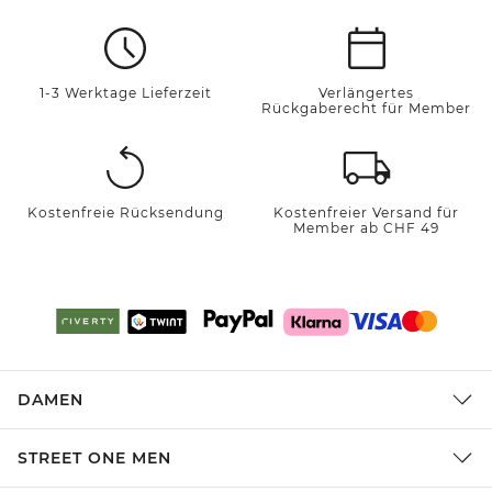
1-3 Werktage Lieferzeit
Verlängertes
Rückgaberecht für Member
Kostenfreie Rücksendung
Kostenfreier Versand für
Member ab CHF 49
DAMEN
STREET ONE MEN