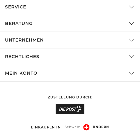
SERVICE
BERATUNG
UNTERNEHMEN
RECHTLICHES
MEIN KONTO
ZUSTELLUNG DURCH:
EINKAUFEN IN
Schweiz
ÄNDERN