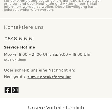
Mit der Anmeldung bestätige ich, den CECIL Newsletter
erhalten und über Neuheiten und Aktionen per E-Mail
informiert werden zu wollen. Diese Einwilligung kann
jederzeit widerrufen werden.
Kontaktiere uns
0848-616161
Service Hotline
Mo.-Fr. 8:00 – 21:00 Uhr, Sa. 9:00 – 18:00 Uhr
(0,08 CHF/min)
Oder schreib uns eine Nachricht an:
Hier geht’s
zum Kontaktformular
Unsere Vorteile für dich