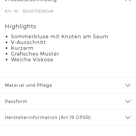
Art. Nr.: B34575336248
Highlights
Sommerbluse mit Knoten am Saum
V-Ausschnitt
Kurzarm
Grafisches Muster
Weiche Viskose
Material und Pflege
Passform
Herstellerinformation (Art.19 GPSR)