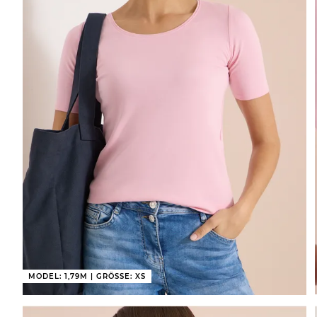
MODEL: 1,79M | GRÖSSE: XS