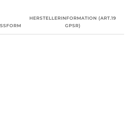
HERSTELLERINFORMATION (ART.19
ASSFORM
GPSR)