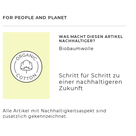
FOR PEOPLE AND PLANET
WAS MACHT DIESEN ARTIKEL
NACHHALTIGER?
Biobaumwolle
Schritt für Schritt zu
einer nachhaltigeren
Zukunft
Alle Artikel mit Nachhaltigkeitsaspekt sind
zusätzlich gekennzeichnet.