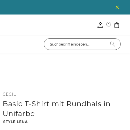
CECIL
Basic T-Shirt mit Rundhals in
Unifarbe
-
STYLE LENA