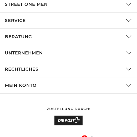
STREET ONE MEN
SERVICE
BERATUNG
UNTERNEHMEN
RECHTLICHES
MEIN KONTO
ZUSTELLUNG DURCH: