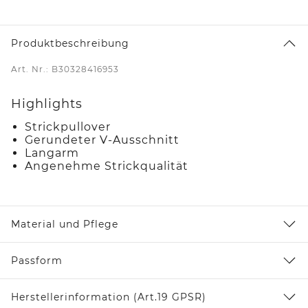
Produktbeschreibung
Art. Nr.: B30328416953
Highlights
Strickpullover
Gerundeter V-Ausschnitt
Langarm
Angenehme Strickqualität
Material und Pflege
Passform
Herstellerinformation (Art.19 GPSR)