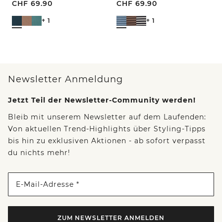
CHF
69.90
CHF
69.90
+ 1
+ 1
Newsletter Anmeldung
Jetzt Teil der Newsletter-Community werden!
Bleib mit unserem Newsletter auf dem Laufenden:
Von aktuellen Trend-Highlights über Styling-Tipps
bis hin zu exklusiven Aktionen - ab sofort verpasst
du nichts mehr!
E-Mail-Adresse *
ZUM NEWSLETTER ANMELDEN