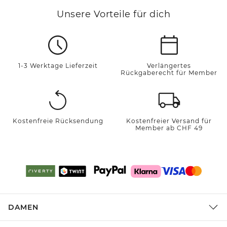
Unsere Vorteile für dich
1-3 Werktage Lieferzeit
Verlängertes
Rückgaberecht für Member
Kostenfreie Rücksendung
Kostenfreier Versand für
Member ab CHF 49
DAMEN