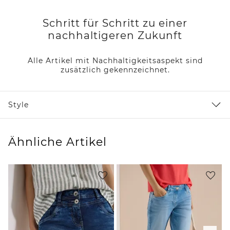
Schritt für Schritt zu einer
nachhaltigeren Zukunft
Alle Artikel mit Nachhaltigkeitsaspekt sind
zusätzlich gekennzeichnet.
Style
Ähnliche Artikel