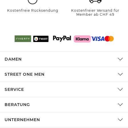
Kostenfreie Rücksendung
Kostenfreier Versand für
Member ab CHF 49
DAMEN
STREET ONE MEN
SERVICE
BERATUNG
UNTERNEHMEN