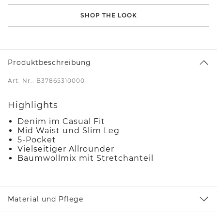
SHOP THE LOOK
Produktbeschreibung
Art. Nr.: B37865310000
Highlights
Denim im Casual Fit
Mid Waist und Slim Leg
5-Pocket
Vielseitiger Allrounder
Baumwollmix mit Stretchanteil
Material und Pflege