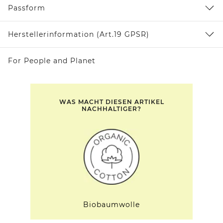
Passform
Herstellerinformation (Art.19 GPSR)
For People and Planet
WAS MACHT DIESEN ARTIKEL
NACHHALTIGER?
Biobaumwolle