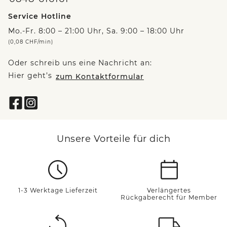
Service Hotline
Mo.-Fr. 8:00 – 21:00 Uhr, Sa. 9:00 – 18:00 Uhr
(0,08 CHF/min)
Oder schreib uns eine Nachricht an:
Hier geht’s
zum Kontaktformular
Unsere Vorteile für dich
1-3 Werktage Lieferzeit
Verlängertes
Rückgaberecht für Member