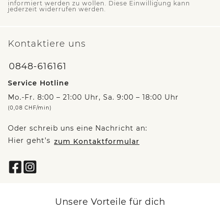
informiert werden zu wollen. Diese Einwilligung kann
jederzeit widerrufen werden.
Kontaktiere uns
0848-616161
Service Hotline
Mo.-Fr. 8:00 – 21:00 Uhr, Sa. 9:00 – 18:00 Uhr
(0,08 CHF/min)
Oder schreib uns eine Nachricht an:
Hier geht’s
zum Kontaktformular
Unsere Vorteile für dich