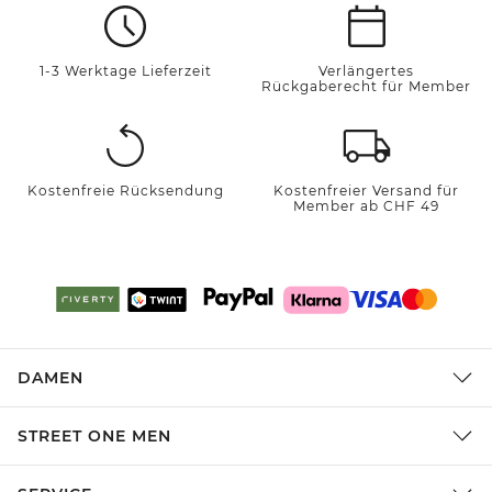
1-3 Werktage Lieferzeit
Verlängertes
Rückgaberecht für Member
Kostenfreie Rücksendung
Kostenfreier Versand für
Member ab CHF 49
DAMEN
STREET ONE MEN