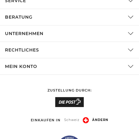
SERVICE
BERATUNG
UNTERNEHMEN
RECHTLICHES
MEIN KONTO
ZUSTELLUNG DURCH:
EINKAUFEN IN
Schweiz
ÄNDERN