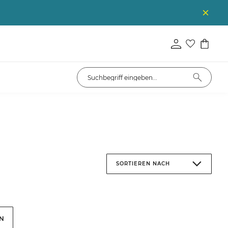
SORTIEREN NACH
EN