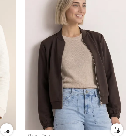
Street One