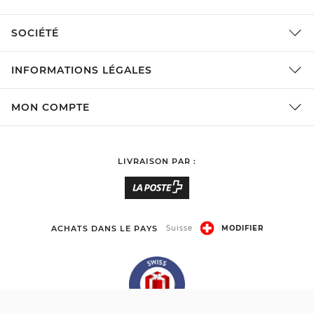
SOCIÉTÉ
INFORMATIONS LÉGALES
MON COMPTE
LIVRAISON PAR :
ACHATS DANS LE PAYS
Suisse
MODIFIER