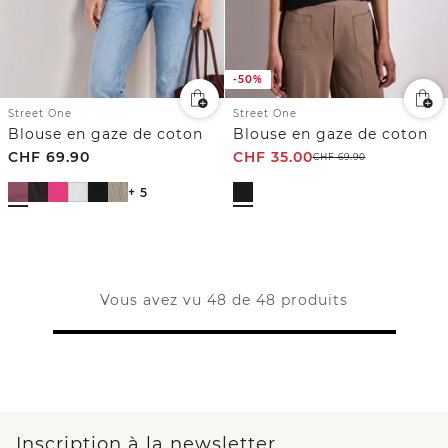
-50%
Street One
Street One
Blouse en gaze de coton
Blouse en gaze de coton
CHF
69.90
CHF
35.00
CHF
69.90
+ 5
Vous avez vu 48 de 48 produits
Inscription à la newsletter