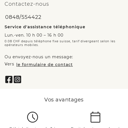
Contactez-nous
0848/554422
Service d'assistance téléphonique
Lun.-ven. 10 h 00 – 16 h 00
0.08 CHF depuis téléphone fixe suisse, tarif divergeant selon les
opérateurs mobiles.
Ou envoyez-nous un message:
Vers
le formulaire de contact
Vos avantages