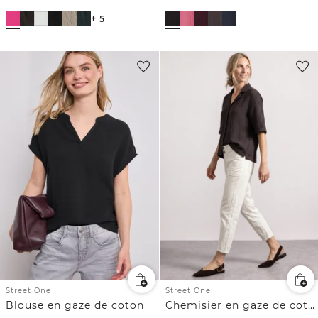
+ 5
Street One
Street One
Blouse en gaze de coton
Chemisier en gaze de coton