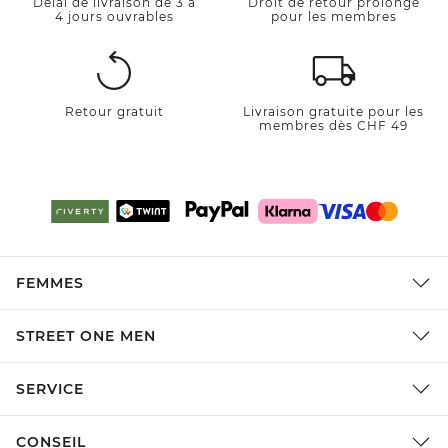
Délai de livraison de 3 à
Droit de retour prolongé
4 jours ouvrables
pour les membres
Retour gratuit
Livraison gratuite pour les
membres dès CHF 49
FEMMES
STREET ONE MEN
SERVICE
CONSEIL