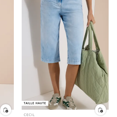
TAILLE HAUTE
CECIL