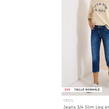
-25%
TAILLE NORMALE
CECIL
Jeans 3/4 Slim Leg e