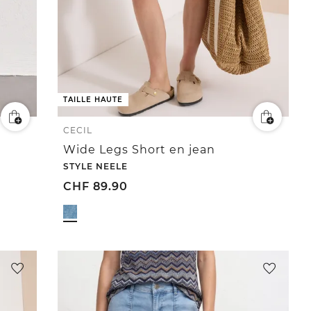
TAILLE HAUTE
CECIL
Wide Legs Short en jean
STYLE NEELE
CHF
89.90