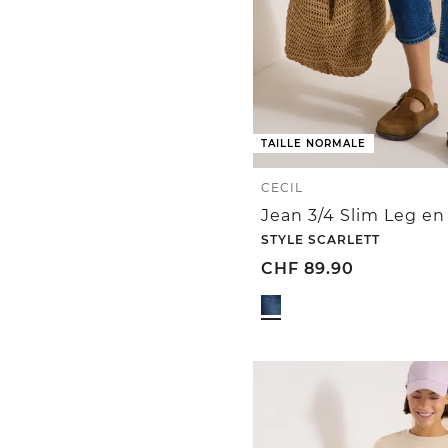
TAILLE NORMALE
CECIL
Jean 3/4 Slim Leg en
STYLE SCARLETT
CHF
89.90