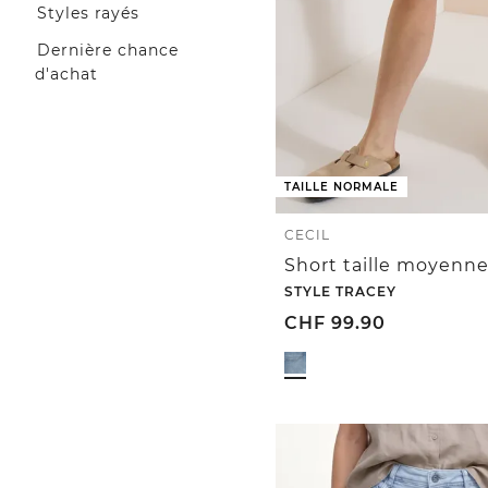
Styles rayés
Dernière chance
d'achat
TAILLE NORMALE
CECIL
STYLE TRACEY
CHF
99.90