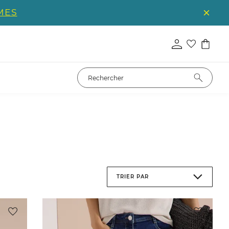
MES
TRIER PAR