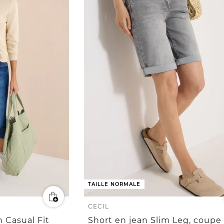
TAILLE NORMALE
CECIL
n Casual Fit