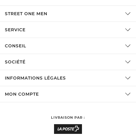
STREET ONE MEN
SERVICE
CONSEIL
SOCIÉTÉ
INFORMATIONS LÉGALES
MON COMPTE
LIVRAISON PAR :