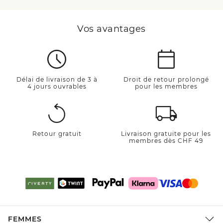
Vos avantages
Délai de livraison de 3 à
Droit de retour prolongé
4 jours ouvrables
pour les membres
Retour gratuit
Livraison gratuite pour les
membres dès CHF 49
FEMMES