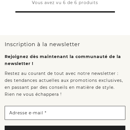
Vous avez vu 6 de 6 produits
Inscription à la newsletter
Rejoignez dès maintenant la communauté de la
newsletter !
Restez au courant de tout avec notre newsletter :
des tendances actuelles aux promotions exclusives,
en passant par des conseils en matière de style.
Rien ne vous échappera !
Adresse e-mail *