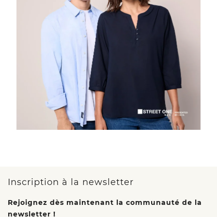
Inscription à la newsletter
Rejoignez dès maintenant la communauté de la
newsletter !