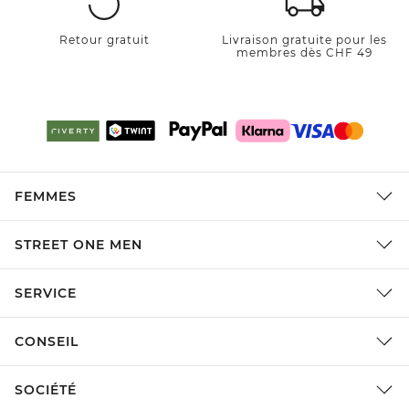
Retour gratuit
Livraison gratuite pour les
membres dès CHF 49
FEMMES
STREET ONE MEN
SERVICE
CONSEIL
SOCIÉTÉ