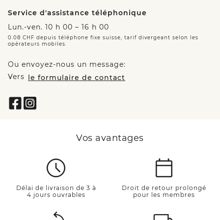
Service d'assistance téléphonique
Lun.-ven. 10 h 00 – 16 h 00
0.08 CHF depuis téléphone fixe suisse, tarif divergeant selon les
opérateurs mobiles.
Ou envoyez-nous un message:
Vers
le formulaire de contact
Vos avantages
Délai de livraison de 3 à
Droit de retour prolongé
4 jours ouvrables
pour les membres