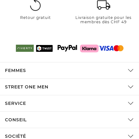
Retour gratuit
Livraison gratuite pour les
membres dès CHF 49
FEMMES
STREET ONE MEN
SERVICE
CONSEIL
SOCIÉTÉ