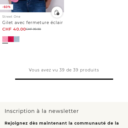
-60%
Street One
Gilet avec fermeture éclair
CHF
40.00
CHF
99.90
Vous avez vu 39 de 39 produits
Inscription à la newsletter
Rejoignez dès maintenant la communauté de la