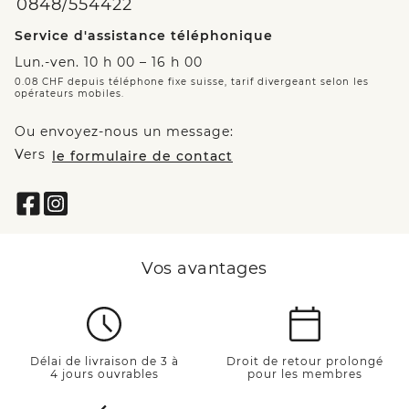
0848/554422
Service d'assistance téléphonique
Lun.-ven. 10 h 00 – 16 h 00
0.08 CHF depuis téléphone fixe suisse, tarif divergeant selon les
opérateurs mobiles.
Ou envoyez-nous un message:
Vers
le formulaire de contact
Vos avantages
Délai de livraison de 3 à
Droit de retour prolongé
4 jours ouvrables
pour les membres