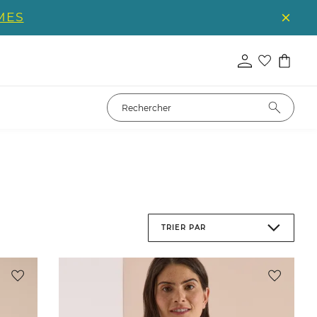
MES
TRIER PAR