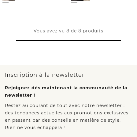
Vous avez vu 8 de 8 produits
Inscription à la newsletter
Rejoignez dès maintenant la communauté de la
newsletter !
Restez au courant de tout avec notre newsletter :
des tendances actuelles aux promotions exclusives,
en passant par des conseils en matière de style.
Rien ne vous échappera !