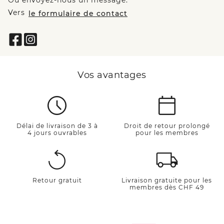
Ou envoyez-nous un message:
Vers
le formulaire de contact
Vos avantages
Délai de livraison de 3 à
Droit de retour prolongé
4 jours ouvrables
pour les membres
Retour gratuit
Livraison gratuite pour les
membres dès CHF 49