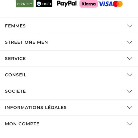
FEMMES
STREET ONE MEN
SERVICE
CONSEIL
SOCIÉTÉ
INFORMATIONS LÉGALES
MON COMPTE