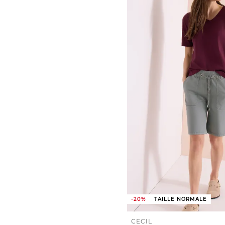
-20%
TAILLE NORMALE
CECIL