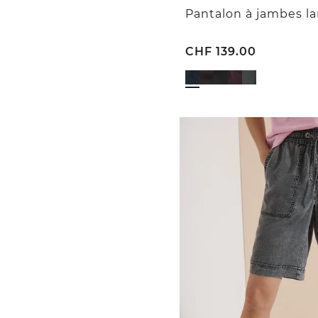
CHF
139.00