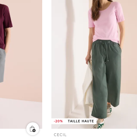
-20%
TAILLE HAUTE
CECIL