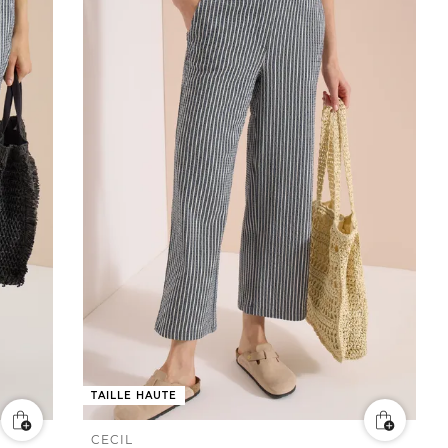
TAILLE HAUTE
CECIL