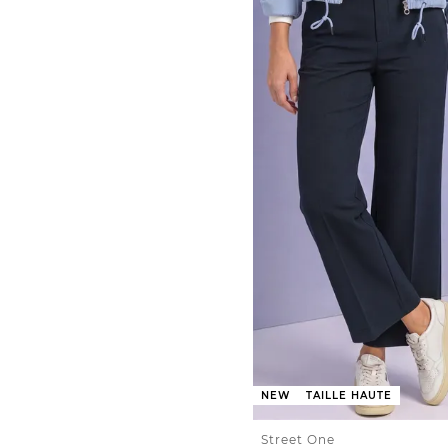
NEW
TAILLE HAUTE
Street One