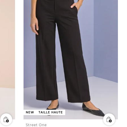
NEW
TAILLE HAUTE
Street One