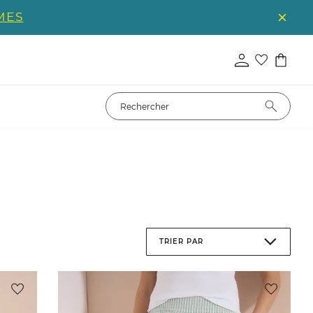
MES
TRIER PAR