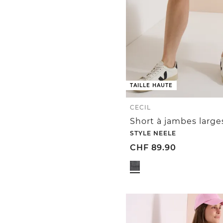
TAILLE HAUTE
CECIL
STYLE NEELE
CHF
89.90