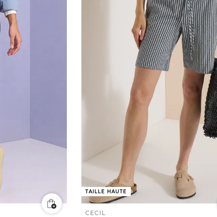
TAILLE HAUTE
CECIL