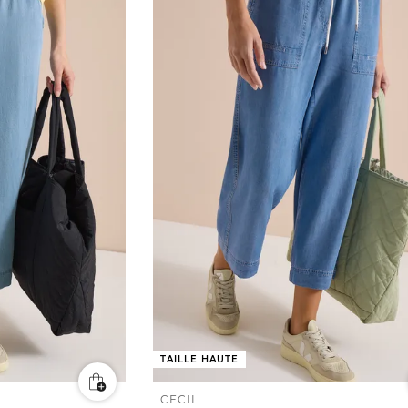
TAILLE HAUTE
CECIL