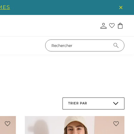
MES
TRIER PAR