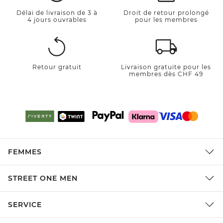
Délai de livraison de 3 à
Droit de retour prolongé
4 jours ouvrables
pour les membres
Retour gratuit
Livraison gratuite pour les
membres dès CHF 49
FEMMES
STREET ONE MEN
SERVICE