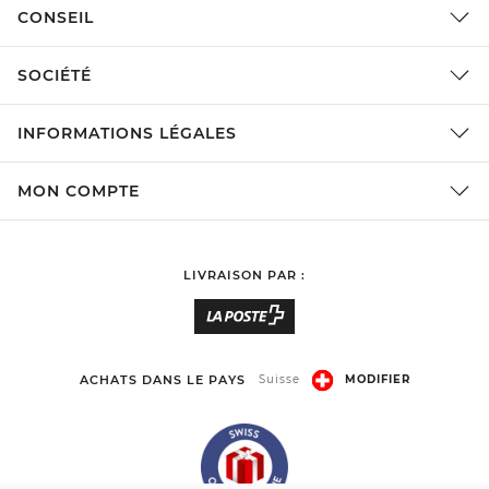
CONSEIL
SOCIÉTÉ
INFORMATIONS LÉGALES
MON COMPTE
LIVRAISON PAR :
ACHATS DANS LE PAYS
Suisse
MODIFIER