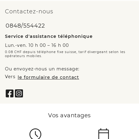
Contactez-nous
0848/554422
Service d'assistance téléphonique
Lun.-ven. 10 h 00 – 16 h 00
0.08 CHF depuis téléphone fixe suisse, tarif divergeant selon les
opérateurs mobiles.
Ou envoyez-nous un message:
Vers
le formulaire de contact
Vos avantages