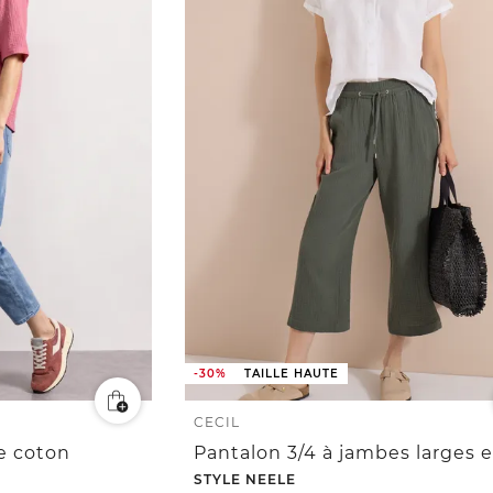
-30%
TAILLE HAUTE
CECIL
e coton
STYLE NEELE