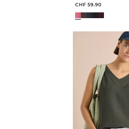
CHF
59.90