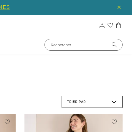
MES
TRIER PAR