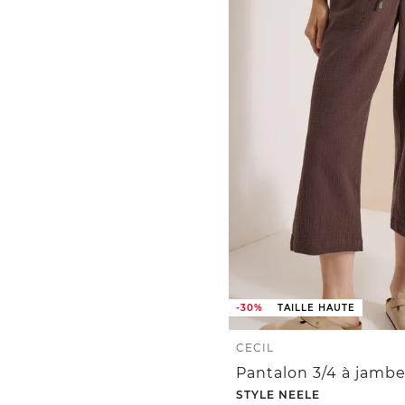
-30%
TAILLE HAUTE
CECIL
STYLE NEELE