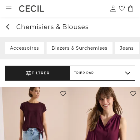
Chemisiers & Blouses
Accessoires
Blazers & Surchemises
Jeans
FILTRER
TRIER PAR