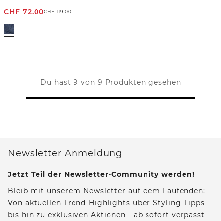
CHF
72.00
CHF
119.00
Du hast 9 von 9 Produkten gesehen
Newsletter Anmeldung
Jetzt Teil der Newsletter-Community werden!
Bleib mit unserem Newsletter auf dem Laufenden:
Von aktuellen Trend-Highlights über Styling-Tipps
bis hin zu exklusiven Aktionen - ab sofort verpasst