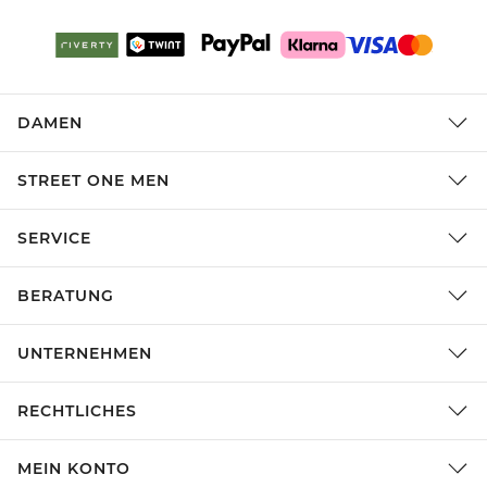
DAMEN
STREET ONE MEN
SERVICE
BERATUNG
UNTERNEHMEN
RECHTLICHES
MEIN KONTO