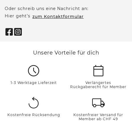
Oder schreib uns eine Nachricht an:
Hier geht’s
zum Kontaktformular
Unsere Vorteile für dich
1-3 Werktage Lieferzeit
Verlängertes
Rückgaberecht für Member
Kostenfreie Rücksendung
Kostenfreier Versand für
Member ab CHF 49