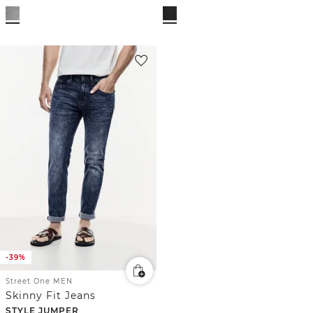
-39%
Street One MEN
Skinny Fit Jeans
STYLE JUMPER